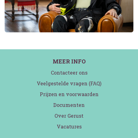
MEER INFO
Contacteer ons
Veelgestelde vragen (FAQ)
Prijzen en voorwaarden
Documenten
Over Gerust
Vacatures