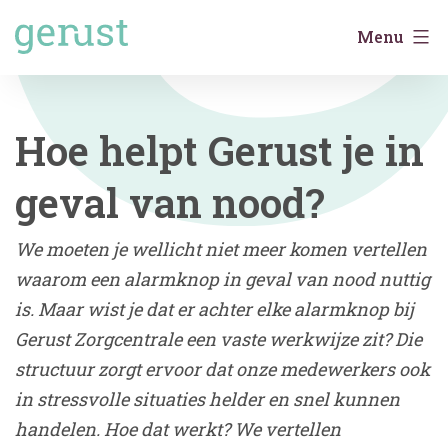
Menu
Hoe helpt Gerust je in
geval van nood?
We moeten je wellicht niet meer komen vertellen
waarom een alarmknop in geval van nood nuttig
is. Maar wist je dat er achter elke alarmknop bij
Gerust Zorgcentrale een vaste werkwijze zit? Die
structuur zorgt ervoor dat onze medewerkers ook
in stressvolle situaties helder en snel kunnen
handelen. Hoe dat werkt? We vertellen