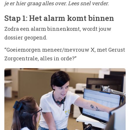
je er hier graag alles over. Lees snel verder.
Stap 1: Het alarm komt binnen
Zodra een alarm binnenkomt, wordt jouw
dossier geopend.
“Goeiemorgen meneer/mevrouw X, met Gerust
Zorgcentrale, alles in orde?”