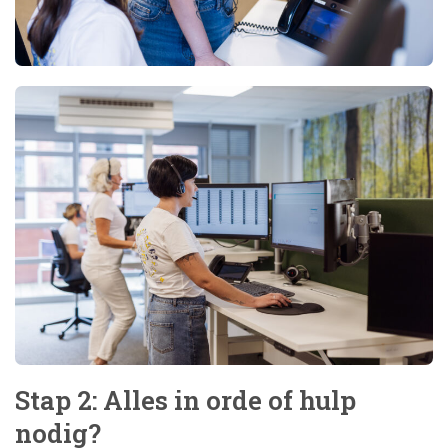
Stap 2: Alles in orde of hulp
nodig?