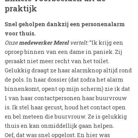
praktijk
Snel geholpen dankzij een personenalarm
voor thuis.
Onze
medewerker Merel
vertelt:
“Ik krijg een
oproep binnen van een dame in paniek. Zij
geraakt niet meer recht van het toilet.
Gelukkig draagt ze haar alarmknop altijd rond
de pols. In haar dossier (dat zodra het alarm
binnenkomt, opent op mijn scherm) zie ik dat
1 van haar contactpersonen haar buurvrouw
is. Ik stel haar gerust, houd het contact open
en bel meteen die buurvrouw. Ze is gelukkig
thuis en kan onmiddellijk gaan helpen.
Oef, dat was snel opgelost. En hier was