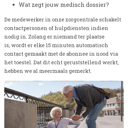
Wat zegt jouw medisch dossier?
De medewerker in onze zorgcentrale schakelt
contactpersonen of hulpdiensten indien
nodig in. Zolang er niemand ter plaatse
is, wordt er elke 15 minuten automatisch
contact gemaakt met de abonnee in nood via
het toestel. Dat dit echt geruststellend werkt,
hebben we al meermaals gemerkt.