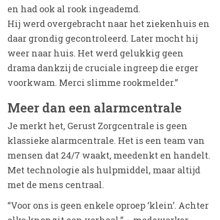
en had ook al rook ingeademd.
Hij werd overgebracht naar het ziekenhuis en
daar grondig gecontroleerd. Later mocht hij
weer naar huis. Het werd gelukkig geen
drama dankzij de cruciale ingreep die erger
voorkwam. Merci slimme rookmelder.”
Meer dan een alarmcentrale
Je merkt het, Gerust Zorgcentrale is geen
klassieke alarmcentrale. Het is een team van
mensen dat 24/7 waakt, meedenkt en handelt.
Met technologie als hulpmiddel, maar altijd
met de mens centraal.
“Voor ons is geen enkele oproep ‘klein’. Achter