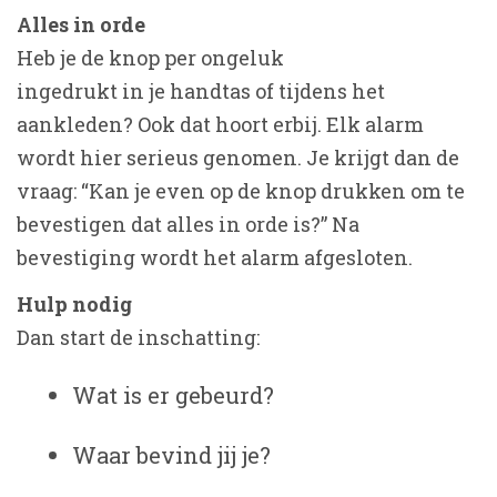
Alles in orde
Heb je de knop per ongeluk
ingedrukt in je handtas of tijdens het
aankleden? Ook dat hoort erbij. Elk alarm
wordt hier serieus genomen. Je krijgt dan de
vraag: “Kan je even op de knop drukken om te
bevestigen dat alles in orde is?” Na
bevestiging wordt het alarm afgesloten.
Hulp nodig
Dan start de inschatting:
Wat is er gebeurd?
Waar bevind jij je?