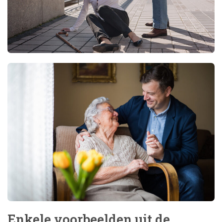
Enkele voorbeelden uit de