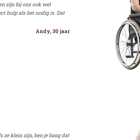
n zijn bij ons ook wel
ct hulp als het nodig is. Dat
Andy, 30 jaar
s ze klein zijn, ben je bang dat