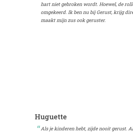
hart niet gebroken wordt. Hoewel, de rolle
omgekeerd. Ik ben nu bij Gerust, krijg dire
maakt mijn zus ook geruster.
Huguette
Als je kinderen hebt, zijde nooit gerust. Al