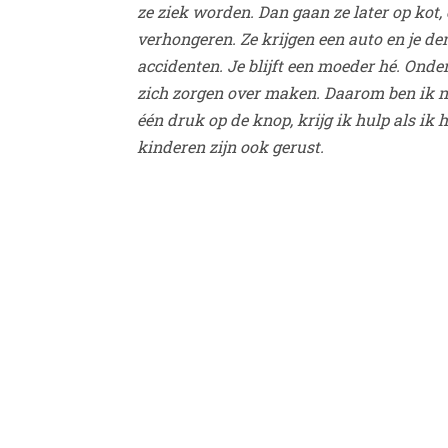
ze ziek worden. Dan gaan ze later op kot, 
verhongeren. Ze krijgen een auto en je d
accidenten. Je blijft een moeder hé. Ond
zich zorgen over maken. Daarom ben ik n
één druk op de knop, krijg ik hulp als ik 
kinderen zijn ook gerust.